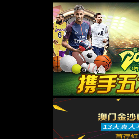
122.cc太阳成
公司简介
发展历程
企业资质
企业荣誉
社会公益
集团资讯
行业动态
党支部介绍
党建工作
党群活动
房屋工程
园区介绍