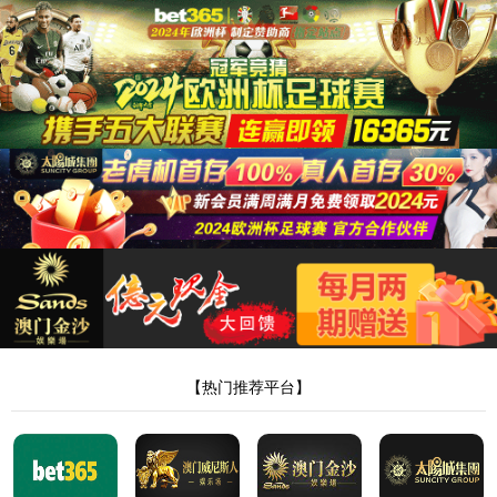
122.cc太阳成
公司简介
发展历程
企业资质
企业荣誉
社会公益
集团资讯
行业动态
党支部介绍
党建工作
党群活动
房屋工程
园区介绍