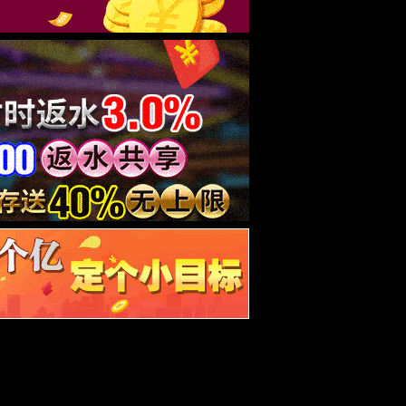
牌单位
第八批市级两新组织党群活动服务中心、两新组织党建工作