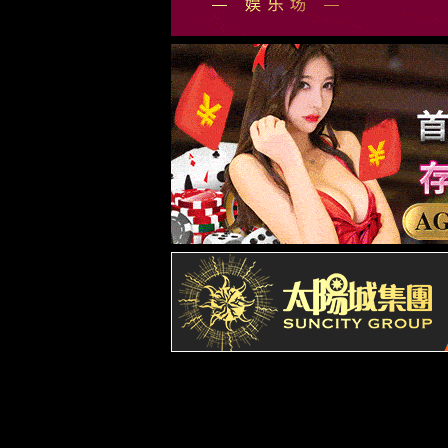
工程案例
返回
房屋工程
122.cc太阳成中心
返回
园区介绍
交通路线
物业服务
联系我们
返回
联系方式
在线留言
人才招聘
【喜报】122.cc太阳成集团
栏目：党建工作
发布时间：2024-01-10
2024年1月8日，福州市委组织部、福州市委两