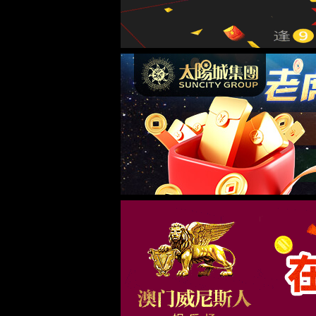
交通路线
物业服务
联系方式
在线留言
首页
122.cc太阳成
返回
公司简介
发展历程
企业资质
企业荣誉
社会公益
新闻中心
返回
集团资讯
行业动态
党群建设
返回
党支部介绍
党建工作
党群活动